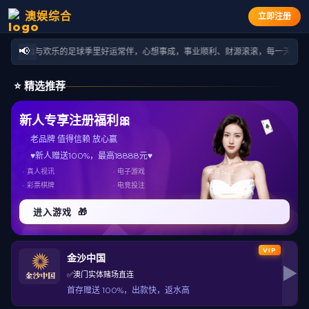
澳娱综合
立即注册
📢
个充满热血与欢乐的足球季里好运常伴，心想事成，事业顺利、财源滚滚，每一天都
⭐ 精选推荐
新人专享注册福利🎀
老品牌 值得信赖 放心赢
♥️新人赠送100%，最高18888元♥️
·
真人视讯
·
电子游戏
·
体育投注
·
彩票棋牌
·
电竞投注
·
捕鱼娱乐
进入游戏
🎁
VIP
金沙中国
▶
✅澳门实体赌场直连
首存赠送 100%，出款快，返水高